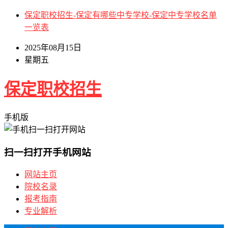
保定职校招生-保定有哪些中专学校-保定中专学校名单
一览表
2025年08月15日
星期五
保定职校招生
手机版
扫一扫打开手机网站
网站主页
院校名录
报考指南
专业解析