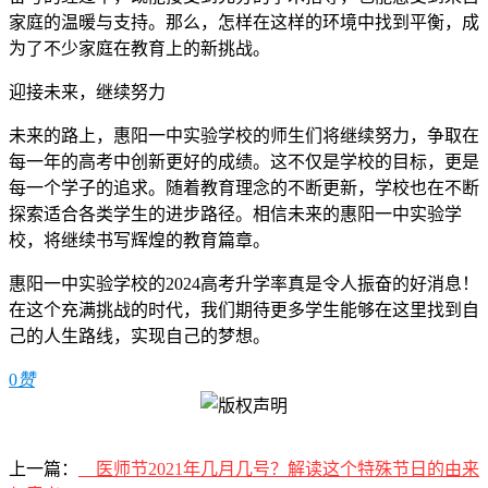
家庭的温暖与支持。那么，怎样在这样的环境中找到平衡，成
为了不少家庭在教育上的新挑战。
迎接未来，继续努力
未来的路上，惠阳一中实验学校的师生们将继续努力，争取在
每一年的高考中创新更好的成绩。这不仅是学校的目标，更是
每一个学子的追求。随着教育理念的不断更新，学校也在不断
探索适合各类学生的进步路径。相信未来的惠阳一中实验学
校，将继续书写辉煌的教育篇章。
惠阳一中实验学校的2024高考升学率真是令人振奋的好消息！
在这个充满挑战的时代，我们期待更多学生能够在这里找到自
己的人生路线，实现自己的梦想。
0
赞
上一篇：
__医师节2021年几月几号？解读这个特殊节日的由来