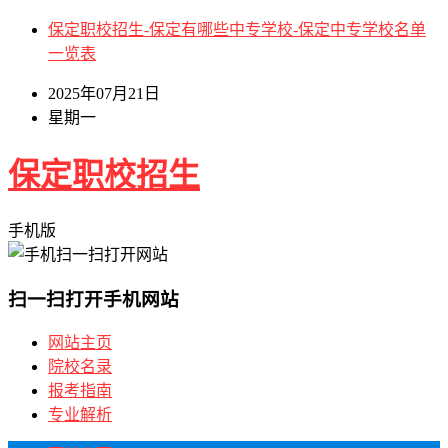
保定职校招生-保定有哪些中专学校-保定中专学校名单
一览表
2025年07月21日
星期一
保定职校招生
手机版
扫一扫打开手机网站
网站主页
院校名录
报考指南
专业解析